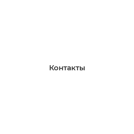
Контакты