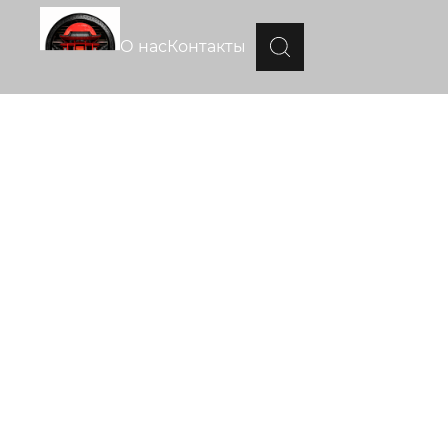
О нас
Контакты